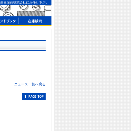
ら由良産商株式会社にお任せ下さい
ニュース一覧へ戻る