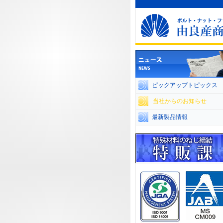
ピックアップトピックス
当社からのお知らせ
最新製品情報