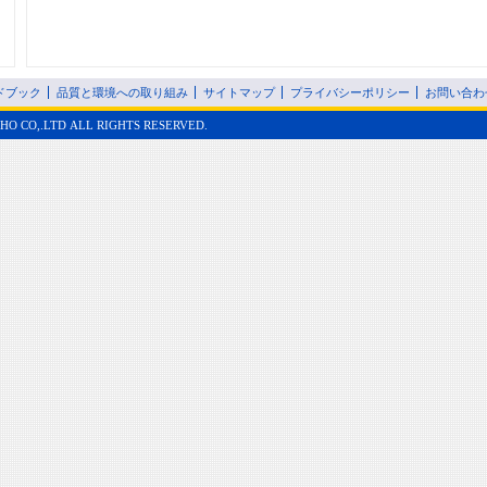
ドブック
品質と環境への取り組み
サイトマップ
プライバシーポリシー
お問い合わ
HO CO,.LTD ALL RIGHTS RESERVED.